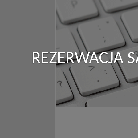
REZERWACJA S