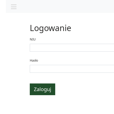
Logowanie
NIU
Hasło