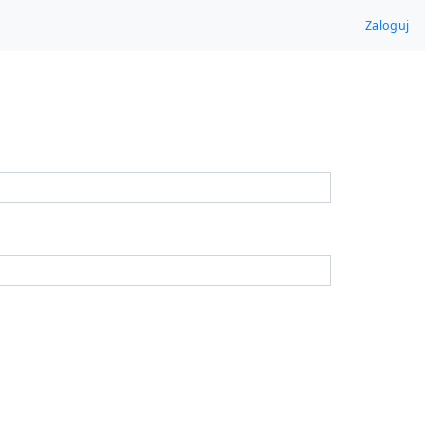
Zaloguj